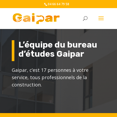
04 66 64 79 58
L’équipe du bureau
d’études Gaipar
Gaipar, c’est 17 personnes à votre
service, tous professionnels de la
construction.