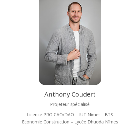
Anthony Coudert
Projeteur spécialisé
Licence PRO CAO/DAO – IUT Nîmes - BTS
Economie Construction – Lycée Dhuoda Nîmes