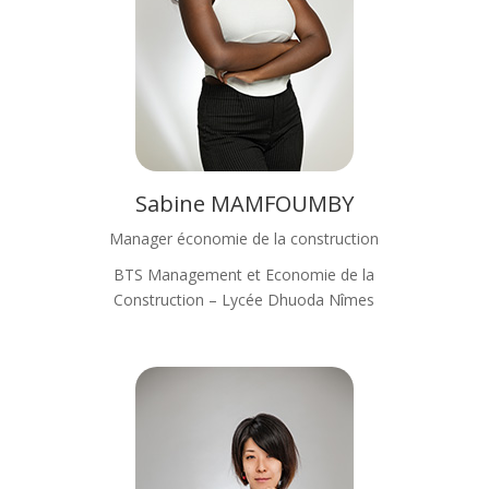
Sabine MAMFOUMBY
Manager économie de la construction
BTS Management et Economie de la
Construction – Lycée Dhuoda Nîmes