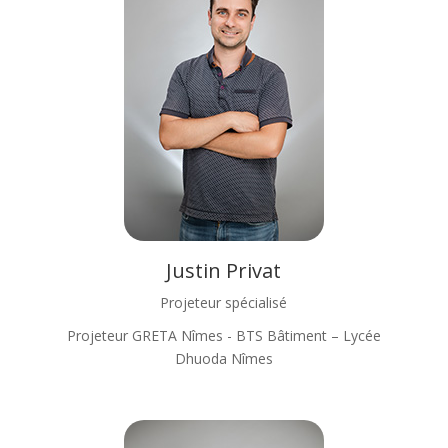
Justin Privat
Projeteur spécialisé
Projeteur GRETA Nîmes - BTS Bâtiment – Lycée
Dhuoda Nîmes