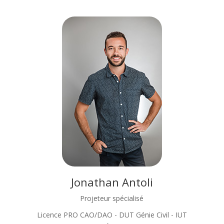
Jonathan Antoli
Projeteur spécialisé
Licence PRO CAO/DAO - DUT Génie Civil - IUT