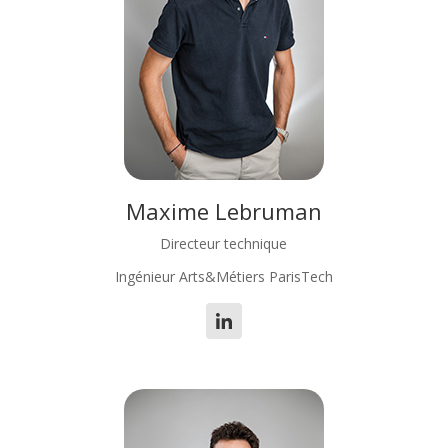
Maxime Lebruman
Directeur technique
Ingénieur Arts&Métiers ParisTech