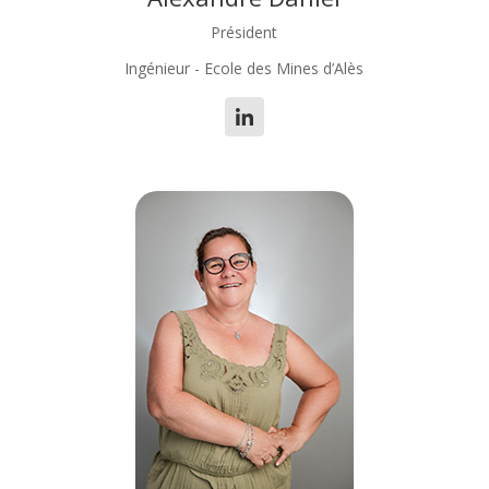
Président
Ingénieur - Ecole des Mines d’Alès