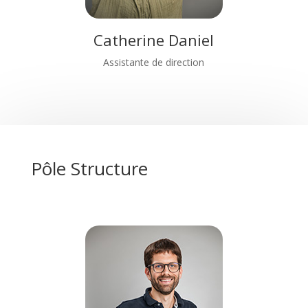
Catherine Daniel
Assistante de direction
Pôle Structure