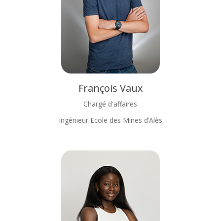
François Vaux
Chargé d'affaires
Ingénieur Ecole des Mines d’Alès