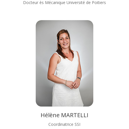
Docteur ès Mécanique Université de Poitiers
Hélène MARTELLI
Coordinatrice SSI