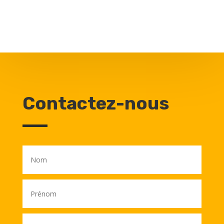
Contactez-nous