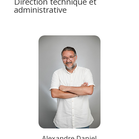
Direction technique et
administrative
Alexandre Daniel