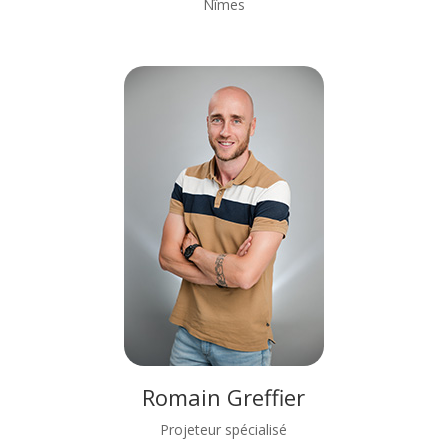
Nîmes
Romain Greffier
Projeteur spécialisé