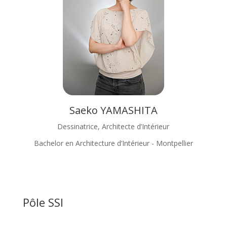
Saeko YAMASHITA
Dessinatrice, Architecte d’Intérieur
Bachelor en Architecture d’Intérieur - Montpellier
Pôle SSI