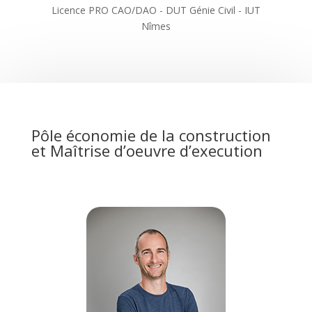
Licence PRO CAO/DAO - DUT Génie Civil - IUT
Nîmes
Pôle économie de la construction
et Maîtrise d’oeuvre d’execution