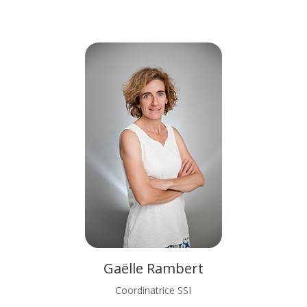
Gaëlle Rambert
Coordinatrice SSI