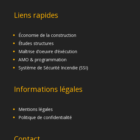
Liens rapides
Économie de la construction
Études structures
Maîtrise d’oeuvre d’éxécution
AMO & programmation
Système de Sécurité Incendie (SSI)
Informations légales
Mentions légales
Politique de confidentialité
Contact