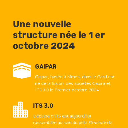
Une nouvelle
structure née le 1 er
octobre 2024

GAIPAR
Gaipar, basée à Nîmes, dans le Gard est
né de la fusion des sociétés Gapira et
ITS 3.0 le Premier octobre 2024

ITS 3.0
L’équipe d’ITS est aujourd’hui
rassemblée au sein du pôle
Structure
de