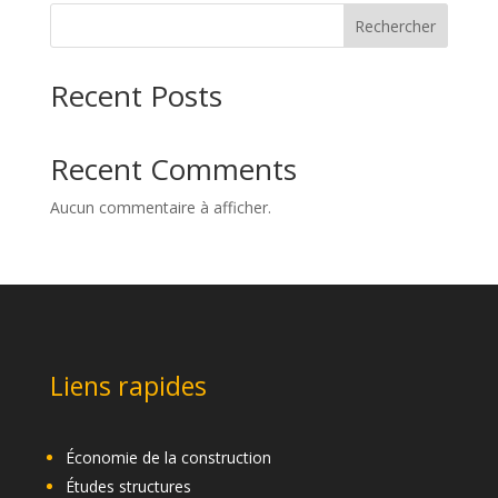
Rechercher
Recent Posts
Recent Comments
Aucun commentaire à afficher.
Liens rapides
Économie de la construction
Études structures