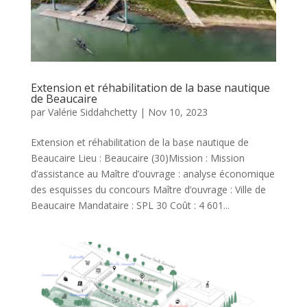
Extension et réhabilitation de la base nautique
de Beaucaire
par
Valérie Siddahchetty
|
Nov 10, 2023
Extension et réhabilitation de la base nautique de
Beaucaire Lieu : Beaucaire (30)Mission : Mission
d’assistance au Maître d’ouvrage : analyse économique
des esquisses du concours Maître d’ouvrage : Ville de
Beaucaire Mandataire : SPL 30 Coût : 4 601...