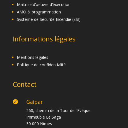
Maîtrise d’oeuvre d’éxécution
AMO & programmation
Système de Sécurité Incendie (SSI)
Informations légales
Mentions légales
Politique de confidentialité
Contact
Gaipar

260, chemin de la Tour de l’Evêque
Immeuble Le Saga
30 000 Nîmes