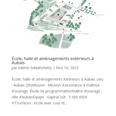
École, halle et aménagements extérieurs à
Aubais
par
Valérie Siddahchetty
|
Nov 10, 2023
École, halle et aménagements extérieurs à Aubais Lieu
: Aubais (30)Mission : Mission d’assistance à maîtrise
d’ouvrage. Étude de programmationMaître d’ouvrage :
Ville d’AubaisÉquipe : GapiraCoût : 5 000 000€
HTSurfaces : école avec cour et...