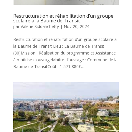
Restructuration et réhabilitation d’un groupe
scolaire à la Baume de Transit
par
Valérie Siddahchetty
|
Nov 20, 2024
Restructuration et réhabilitation d’un groupe scolaire à
la Baume de Transit Lieu : La Baume de Transit
(30)Mission : Réalisation du programme et Assistance
à maîtrise d’ouvrageMaître d’ouvrage : Commune de la
Baume de TransitCoût : 1 571 880€...